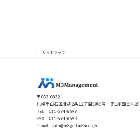
サイトマップ
〒003-0832
札幌市白石区北郷2条12丁目5番5号 第1尾西ビル2F
TEL 011-594-8699
FAX 011-594-8698
E-mail info@m3golf.m3m.co.jp