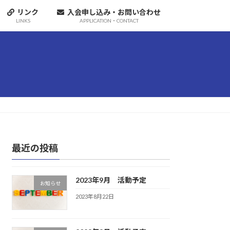
リンク
入会申し込み・お問い合わせ
LINKS
APPLICATION・CONTACT
最近の投稿
2023年9月 活動予定
お知らせ
2023年8月22日