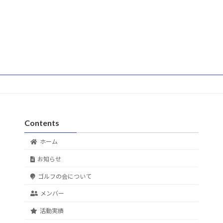
Contents
ホーム
お知らせ
ゴルフの会について
メンバー
活動実績