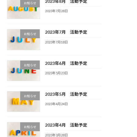
2023年8月 活動予定
お知らせ
2023年7月28日
2023年7月 活動予定
お知らせ
2023年7月18日
2023年6月 活動予定
お知らせ
2023年5月23日
2023年5月 活動予定
お知らせ
2023年4月24日
2023年4月 活動予定
お知らせ
2023年3月28日