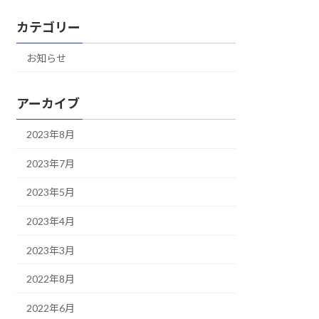
カテゴリー
お知らせ
アーカイブ
2023年8月
2023年7月
2023年5月
2023年4月
2023年3月
2022年8月
2022年6月