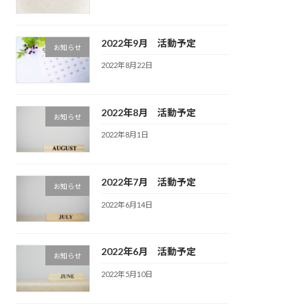
2022年9月 活動予定
お知らせ
2022年8月22日
2022年8月 活動予定
お知らせ
2022年8月1日
2022年7月 活動予定
お知らせ
2022年6月14日
2022年6月 活動予定
お知らせ
2022年5月10日