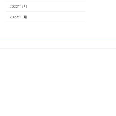
2022年5月
2022年3月