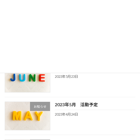
2023年7月28日
2023年7月 活動予定
お知らせ
2023年7月18日
2023年6月 活動予定
お知らせ
2023年5月23日
2023年5月 活動予定
お知らせ
2023年4月24日