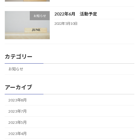
2022年6月 活動予定
お知らせ
2022年5月10日
カテゴリー
お知らせ
アーカイブ
2023年8月
2023年7月
2023年5月
2023年4月