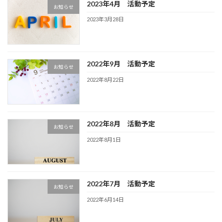
2023年4月 活動予定
お知らせ
2023年3月28日
2022年9月 活動予定
お知らせ
2022年8月22日
2022年8月 活動予定
お知らせ
2022年8月1日
2022年7月 活動予定
お知らせ
2022年6月14日