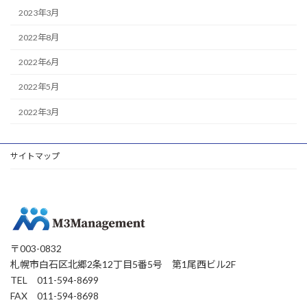
2023年3月
2022年8月
2022年6月
2022年5月
2022年3月
サイトマップ
〒003-0832
札幌市白石区北郷2条12丁目5番5号 第1尾西ビル2F
TEL 011-594-8699
FAX 011-594-8698